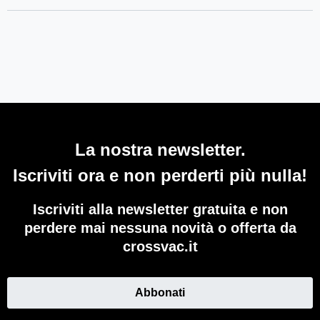
La nostra newsletter.
Iscriviti ora e non perderti più nulla!
Iscriviti alla newsletter gratuita e non
perdere mai nessuna novità o offerta da
crossvac.it
Abbonati