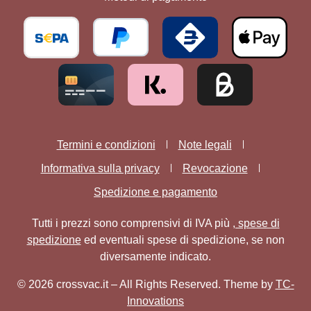
Termini e condizioni
Note legali
Informativa sulla privacy
Revocazione
Spedizione e pagamento
Tutti i prezzi sono comprensivi di IVA più
, spese di
spedizione
ed eventuali spese di spedizione, se non
diversamente indicato.
© 2026 crossvac.it – All Rights Reserved. Theme by
TC-
Innovations