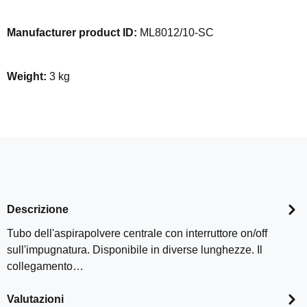
Manufacturer product ID:
ML8012/10-SC
Weight:
3 kg
Descrizione
Tubo dell'aspirapolvere centrale con interruttore on/off
sull'impugnatura. Disponibile in diverse lunghezze. Il
collegamento…
Valutazioni