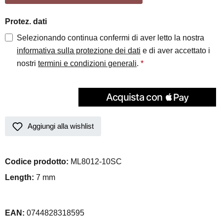
Protez. dati
Selezionando continua confermi di aver letto la nostra
informativa sulla protezione dei dati
e di aver accettato i
nostri
termini e condizioni generali
.
*
Aggiungi alla wishlist
Codice prodotto:
ML8012-10SC
Length:
7 mm
EAN:
0744828318595