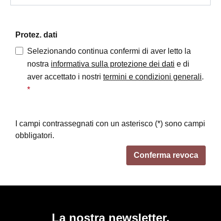
Protez. dati
Selezionando continua confermi di aver letto la
nostra
informativa sulla protezione dei dati
e di
aver accettato i nostri
termini e condizioni generali
.
*
I campi contrassegnati con un asterisco (*) sono campi
obbligatori.
Conferma revoca
La nostra newsletter.