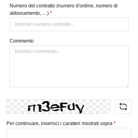
Numero del contratto (numero d'ordine, numero di
abbonamento, …)
*
Commento
Per continuare, inserisci i caratteri mostrati sopra
*