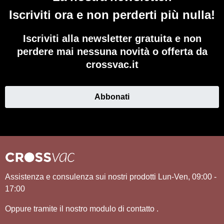
Iscriviti ora e non perderti più nulla!
Iscriviti alla newsletter gratuita e non
perdere mai nessuna novità o offerta da
crossvac.it
Abbonati
Assistenza e consulenza sui nostri prodotti Lun-Ven, 09:00 -
17:00
Oppure tramite il nostro modulo di contatto
.