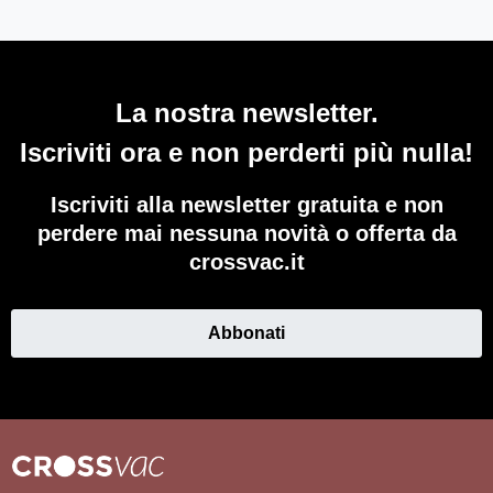
La nostra newsletter.
Iscriviti ora e non perderti più nulla!
Iscriviti alla newsletter gratuita e non
perdere mai nessuna novità o offerta da
crossvac.it
Abbonati