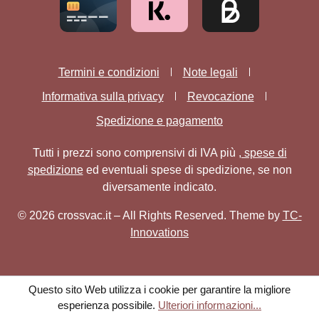
Termini e condizioni
Note legali
Informativa sulla privacy
Revocazione
Spedizione e pagamento
Tutti i prezzi sono comprensivi di IVA più
, spese di
spedizione
ed eventuali spese di spedizione, se non
diversamente indicato.
© 2026 crossvac.it – All Rights Reserved. Theme by
TC-
Innovations
Questo sito Web utilizza i cookie per garantire la migliore
esperienza possibile.
Ulteriori informazioni...