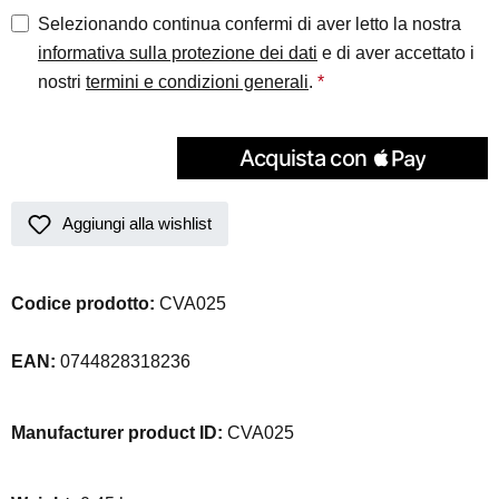
Selezionando continua confermi di aver letto la nostra
informativa sulla protezione dei dati
e di aver accettato i
nostri
termini e condizioni generali
.
*
Aggiungi alla wishlist
Codice prodotto:
CVA025
EAN:
0744828318236
Manufacturer product ID:
CVA025