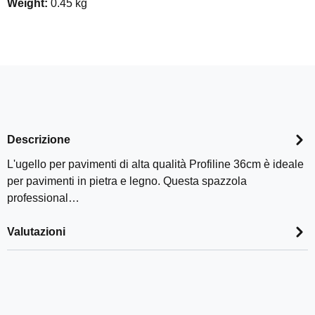
Weight:
0.45 kg
Descrizione
L'ugello per pavimenti di alta qualità Profiline 36cm è ideale
per pavimenti in pietra e legno. Questa spazzola
professional…
Valutazioni